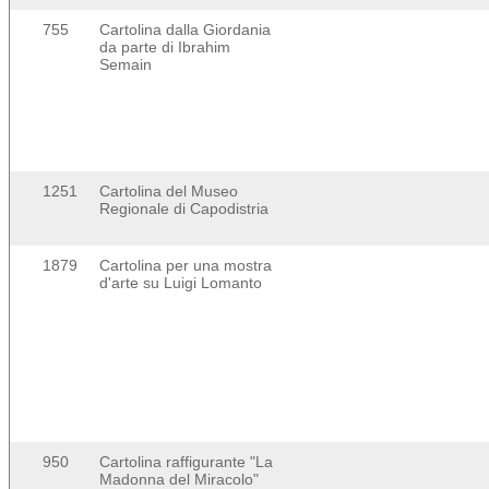
755
Cartolina dalla Giordania
da parte di Ibrahim
Semain
1251
Cartolina del Museo
Regionale di Capodistria
1879
Cartolina per una mostra
d'arte su Luigi Lomanto
950
Cartolina raffigurante "La
Madonna del Miracolo"